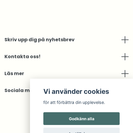
Skriv upp dig på nyhetsbrev
Kontakta oss!
Läs mer
Sociala medier
Vi använder cookies
för att förbättra din upplevelse.
Godkänn alla
© 2026 MNOP Jewelry