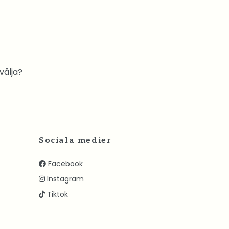
 välja?
Sociala medier
Facebook
Instagram
Tiktok