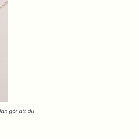
jan gör att du