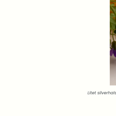
Litet silverh