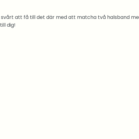
 svårt att få till det där med att matcha två halsband 
ill dig!