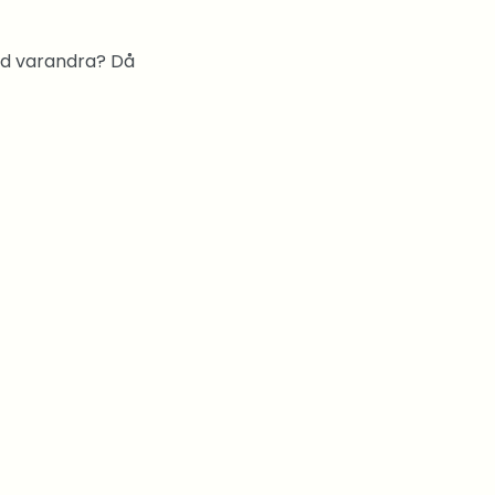
med varandra? Då