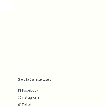
Sociala medier
Facebook
Instagram
Tiktok