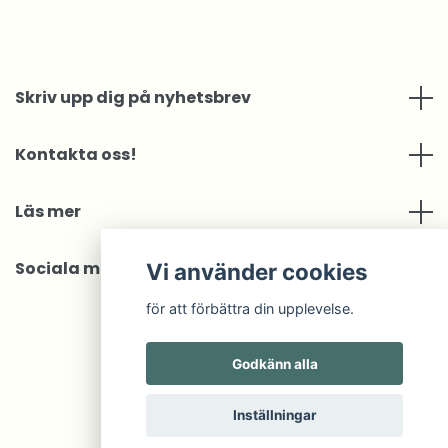
Skriv upp dig på nyhetsbrev
Kontakta oss!
Läs mer
Sociala medier
Vi använder cookies
för att förbättra din upplevelse.
Godkänn alla
© 2026 MNOP Jewelry
Inställningar