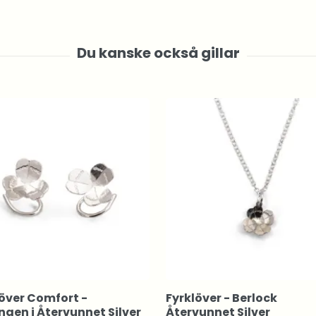
över Comfort -
Fyrklöver - Berlock
gen i Återvunnet Silver
Återvunnet Silver