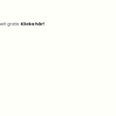
elt gratis:
Klicka här!