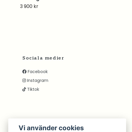
3 900 kr
5 900 kr
Sociala medier
Facebook
Instagram
Tiktok
Vi använder cookies