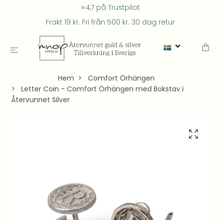
⭐4,7 på Trustpilot
Frakt 19 kr. Fri från 500 kr. 30 dag retur
Hem
Comfort Örhängen
Letter Coin - Comfort Örhängen med Bokstav i
Återvunnet Silver