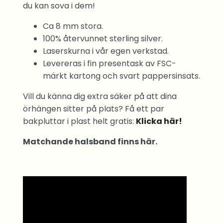
du kan sova i dem!
Ca 8 mm stora.
100% återvunnet sterling silver.
Laserskurna i vår egen verkstad.
Levereras i fin presentask av FSC-
märkt kartong och svart pappersinsats.
Vill du känna dig extra säker på att dina
örhängen sitter på plats? Få ett par
bakpluttar i plast helt gratis:
Klicka här!
Matchande halsband finns här.