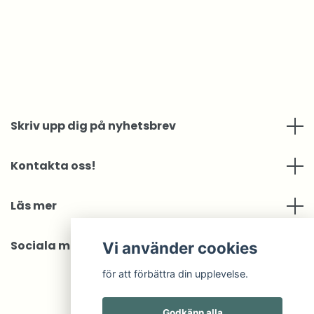
Skriv upp dig på nyhetsbrev
Kontakta oss!
Läs mer
Sociala medier
Vi använder cookies
för att förbättra din upplevelse.
Godkänn alla