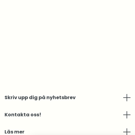
Skriv upp dig på nyhetsbrev
Kontakta oss!
Läs mer