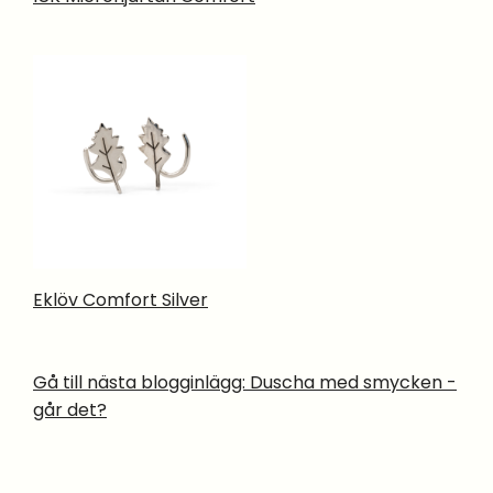
Eklöv Comfort Silver
Gå till nästa blogginlägg: Duscha med smycken -
går det?