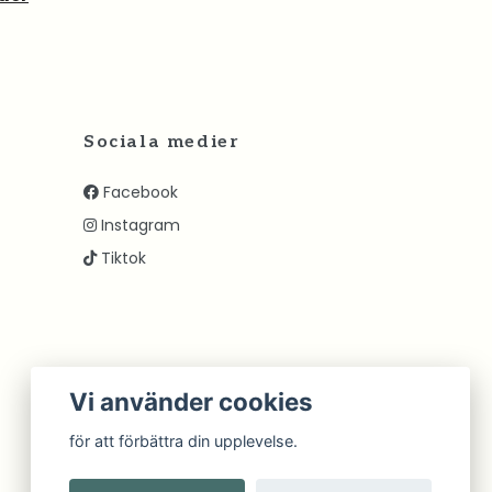
Sociala medier
Facebook
Instagram
Tiktok
Vi använder cookies
för att förbättra din upplevelse.