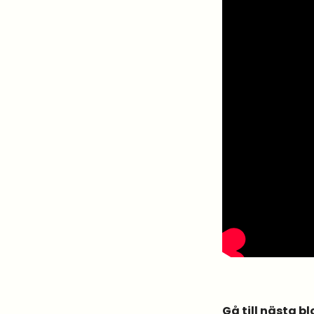
Gå till nästa 