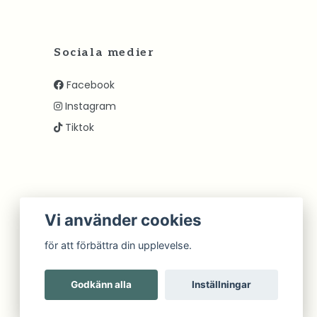
Sociala medier
Facebook
Instagram
Tiktok
Vi använder cookies
för att förbättra din upplevelse.
Godkänn alla
Inställningar